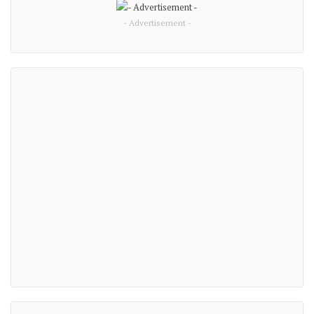
- Advertisement -