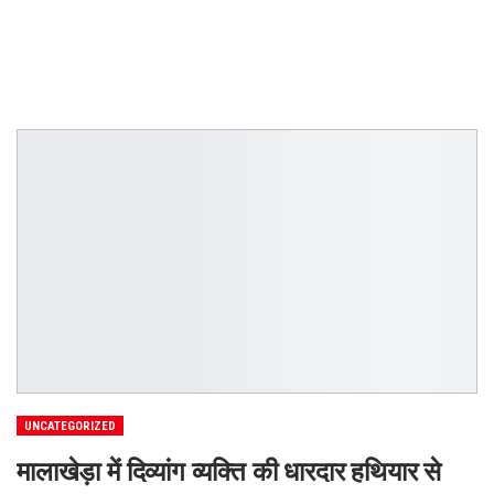
UNCATEGORIZED
मालाखेड़ा में दिव्यांग व्यक्ति की धारदार हथियार से