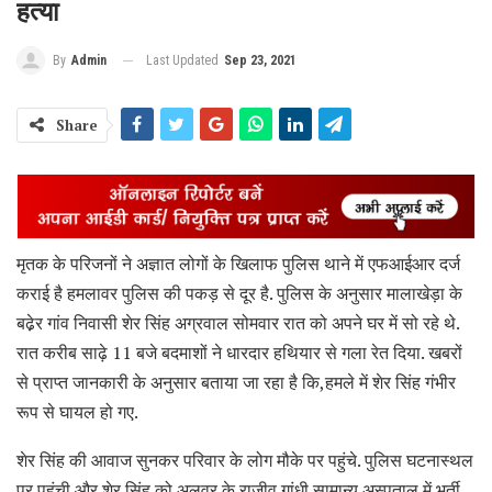
हत्या
Last Updated
Sep 23, 2021
By
Admin
Share
मृतक के परिजनों ने अज्ञात लोगों के खिलाफ पुलिस थाने में एफआईआर दर्ज
कराई है हमलावर पुलिस की पकड़ से दूर है. पुलिस के अनुसार मालाखेड़ा के
बढे़र गांव निवासी शेर सिंह अग्रवाल सोमवार रात को अपने घर में सो रहे थे.
रात करीब साढ़े 11 बजे बदमाशों ने धारदार हथियार से गला रेत दिया. खबरों
से प्राप्त जानकारी के अनुसार बताया जा रहा है कि,हमले में शेर सिंह गंभीर
रूप से घायल हो गए.
शेर सिंह की आवाज सुनकर परिवार के लोग मौके पर पहुंचे. पुलिस घटनास्थल
पर पहुंची और शेर सिंह को अलवर के राजीव गांधी सामान्य अस्पताल में भर्ती