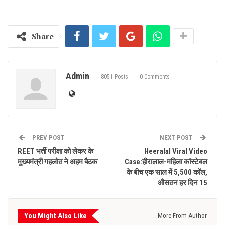
Share
Admin
8051 Posts
0 Comments
PREV POST
NEXT POST
REET भर्ती परीक्षा को लेकर के
Heeralal Viral Video
मुख्यमंत्री गहलोत ने अहम बैठक
Case:हीरालाल-महिला कांस्टेबल
के बीच एक साल में 5,500 कॉल,
औसतन हर दिन 15
You Might Also Like
More From Author