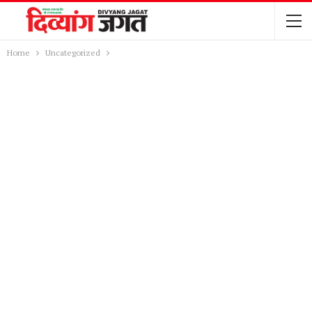
Home
Uncategorized