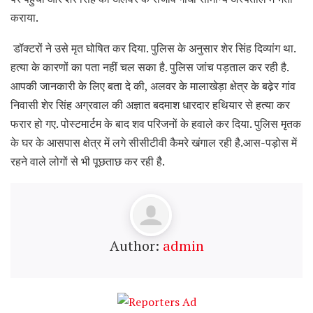
कराया.
डॉक्टरों ने उसे मृत घोषित कर दिया. पुलिस के अनुसार शेर सिंह दिव्यांग था.
हत्या के कारणों का पता नहीं चल सका है. पुलिस जांच पड़ताल कर रही है.
आपकी जानकारी के लिए बता दे की, अलवर के मालाखेड़ा क्षेत्र के बढे़र गांव
निवासी शेर सिंह अग्रवाल की अज्ञात बदमाश धारदार हथियार से हत्या कर
फरार हो गए. पोस्टमार्टम के बाद शव परिजनों के हवाले कर दिया. पुलिस मृतक
के घर के आसपास क्षेत्र में लगे सीसीटीवी कैमरे खंगाल रही है.आस-पड़ोस में
रहने वाले लोगों से भी पूछताछ कर रही है.
Author:
admin