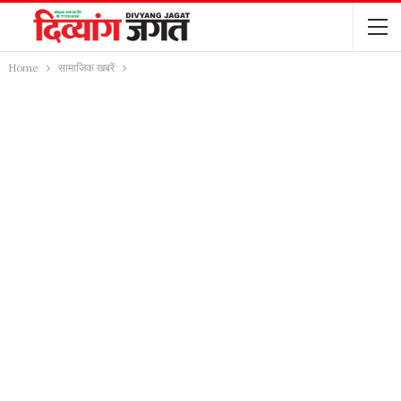
Home
सामाजिक खबरें