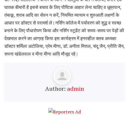
घातक बीमारी है इससे बचाव के लिए पौष्टिक आहार लेना चाहिए व धूम्रपान,
तंबाकू, शराब आदि का सेवन न करें, नियमित व्यायाम व शुरुआती लक्षणों के
आधार पर डॉक्टर से परामर्श ले | नर्सिंग कॉलेज में पर्यावरण को शुद्ध व स्वच्छ
बनाने के लिए पौधारोपण किया और नर्सिंग स्टूडेंट को समय-समय पर पेड़ों की
देखभाल करने का आग्रह किया इस कार्यक्रम में इनरव्हील क्लब अध्यक्षा
डॉक्टर शर्मिला अटोलिया, प्रेम मीणा, डॉ. अनीता मित्तल, चंदू जैन, प्रीति जैन,
सपना खंडेलवाल व मीना मीणा आदि मौजूद रहे |
Author:
admin