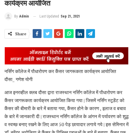
कार्यक्रम आयोजित
Last Updated
Sep 21, 2021
By
Admin
Share
नर्सिंग कॉलेज में पौधारोपण कर कैंसर जागरूकता कार्यक्रम आयोजित
दौसा_ गणेश योगी
आज इनरव्हील क्लब दौसा द्वारा राजस्थान नर्सिंग कॉलेज में पौधारोपण कर
कैंसर जागरूकता कार्यक्रम आयोजित किया गया | जिसमें नर्सिंग स्टूडेंट को
कैंसर की बीमारी के बारे में बताया गया, कैंसर होने के कारण , इलाज व बचाव
के बारे में जानकारी दी | राजस्थान नर्सिंग कॉलेज के आंगन में पर्यावरण को शुद्ध
व स्वच्छ बनाए रखने के लिए आज 50 पेड़ छायादार लगाये गये | इस सेमिनार में
डॉ. नरेंद्र अटोलिया ने कैंसर के विभिन्न पहलुओं के बारे में बताया, कैंसर एक