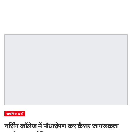
सामाजिक खबरें
नर्सिंग कॉलेज में पौधारोपण कर कैंसर जागरूकता