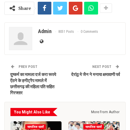
Share
Admin
8051 Posts
0 Comments
PREV POST
NEXT POST
दुष्कर्म का मामला दर्ज करा रूपये
देरांठू मे जैन ने मनाया क्षमावाणी पर्व
ऐंठने के हनीट्रैप मामले में
छत्तीसगढ़ की महिला पति सहित
गिरफ्तार
You Might Also Like
More From Author
सामाजिक खबरें
सामाजिक खबरें