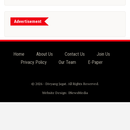
Advertisement
Home
About Us
Contact Us
Join Us
Privacy Policy
Our Team
E-Paper
© 2026 - Divyang Jagat. All Rights Reserved.
Website Design:
INewsMedia