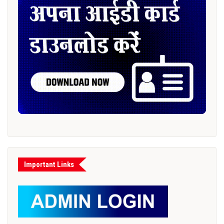
Important Links