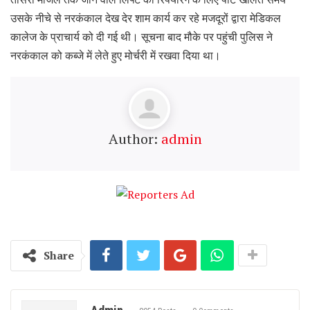
उसके नीचे से नरकंकाल देख देर शाम कार्य कर रहे मजदूरों द्वारा मेडिकल
कालेज के प्राचार्य को दी गई थी। सूचना बाद मौके पर पहुंची पुलिस ने
नरकंकाल को कब्जे में लेते हुए मोर्चरी में रखवा दिया था।
Author:
admin
Share