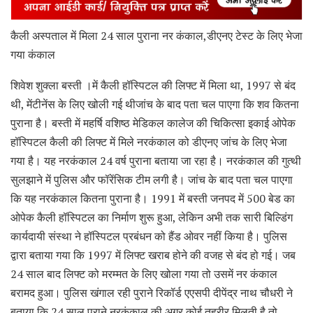
कैली अस्पताल में मिला 24 साल पुराना नर कंकाल,डीएनए टेस्ट के लिए भेजा
गया कंकाल
शिवेश शुक्ला बस्ती ।में कैली हॉस्पिटल की लिफ्ट में मिला था, 1997 से बंद
थी, मेंटीनेंस के लिए खोली गई थीजांच के बाद पता चल पाएगा कि शव कितना
पुराना है। बस्ती में महर्षि वशिष्ठ मेडिकल कालेज की चिकित्सा इकाई ओपेक
हॉस्पिटल कैली की लिफ्ट में मिले नरकंकाल को डीएनए जांच के लिए भेजा
गया है। यह नरकंकाल 24 वर्ष पुराना बताया जा रहा है। नरकंकाल की गुत्थी
सुलझाने में पुलिस और फॉरेंसिक टीम लगी है। जांच के बाद पता चल पाएगा
कि यह नरकंकाल कितना पुराना है। 1991 में बस्ती जनपद में 500 बेड का
ओपेक कैली हॉस्पिटल का निर्माण शुरू हुआ, लेकिन अभी तक सारी बिल्डिंग
कार्यदायी संस्था ने हॉस्पिटल प्रबंधन को हैंड ओवर नहीं किया है। पुलिस
द्वारा बताया गया कि 1997 में लिफ्ट खराब होने की वजह से बंद हो गई। जब
24 साल बाद लिफ्ट को मरम्मत के लिए खोला गया तो उसमें नर कंकाल
बरामद हुआ। पुलिस खंगाल रही पुराने रिकॉर्ड एएसपी दीपेंद्र नाथ चौधरी ने
बताया कि 24 साल पुराने नरकंकाल की अगर कोई तहरीर मिलती है तो