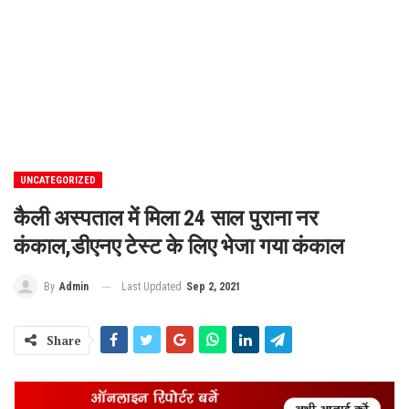
UNCATEGORIZED
कैली अस्पताल में मिला 24 साल पुराना नर
कंकाल,डीएनए टेस्ट के लिए भेजा गया कंकाल
Last Updated
Sep 2, 2021
By
Admin
Share