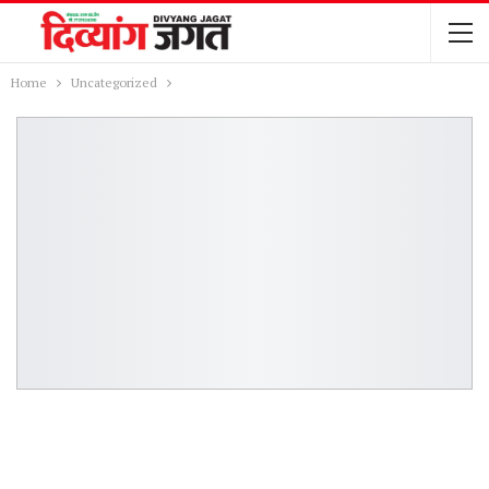
Home
Uncategorized